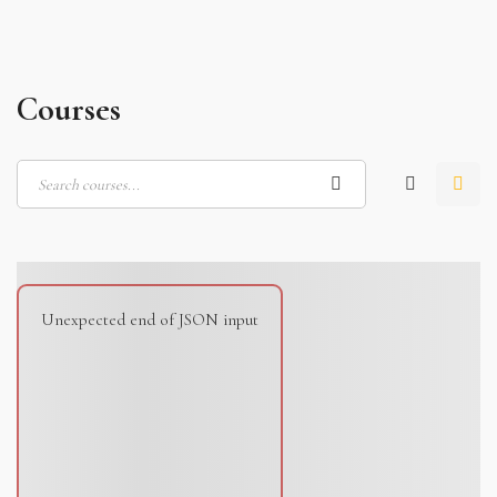
Courses
Unexpected end of JSON input