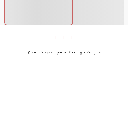
© Visos teisės saugomos. Mindaugas Vidugiris