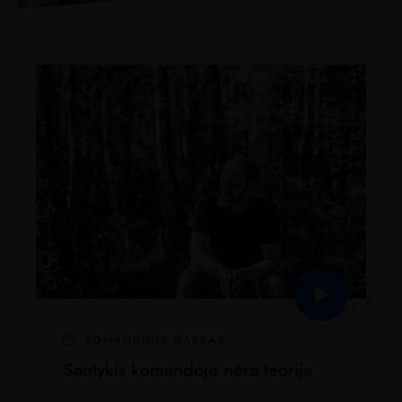
KOMANDINIS DARBAS
Santykis komandoje nėra teorija